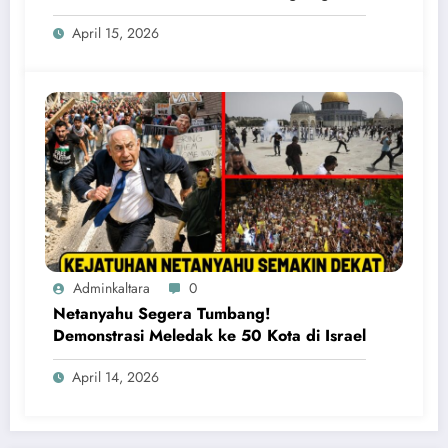
April 15, 2026
Adminkaltara
0
Netanyahu Segera Tumbang!
Demonstrasi Meledak ke 50 Kota di Israel
April 14, 2026