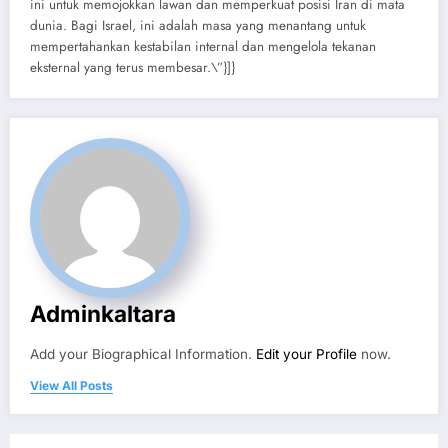
ini untuk memojokkan lawan dan memperkuat posisi Iran di mata
dunia. Bagi Israel, ini adalah masa yang menantang untuk
mempertahankan kestabilan internal dan mengelola tekanan
eksternal yang terus membesar.\”}]}
Adminkaltara
Add your Biographical Information.
Edit your Profile
now.
View All Posts