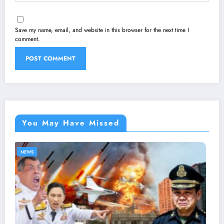
Save my name, email, and website in this browser for the next time I
comment.
You May Have Missed
NEWS