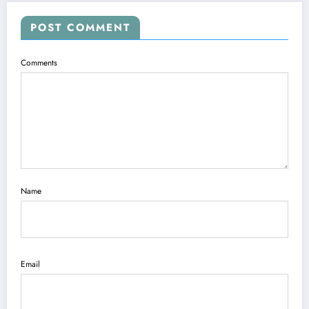
POST COMMENT
Comments
Name
Email