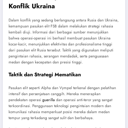
Konflik Ukraina
Dalam konflik yang sedang berlangsung antara Rusia dan Ukraina,
kemampuan pasukan elit FSB dalam melakukan strategi rahasia
kembali diuji. Informasi dari berbagai sumber menunjukkan
bahwa operasi-operasi ini berhasil membuat pasukan Ukraina
kocar-kacir, menunjukkan efektivitas dan profesionalisme tinggi
dari pasukan elit Rusia tersebut. Taktik yang digunakan meliputi
pengintaian rahasia, serangan mendadak, serta penguasaan
medan dengan kecepatan dan presisi tinggi.
Taktik dan Strategi Mematikan
Pasukan elit seperti Alpha dan Vympel terkenal dengan pelatihan
intensif dan persenjataan canggih. Mereka menerapkan
pendekatan operasi
guerilla
dan operasi anti-teror yang sangat
terkoordinasi. Penggunaan teknologi pengintaian modern dan
komunikasi rahasia memperkuat posisi mereka dalam medan
tempur yang terkadang sangat sulit dan berbahaya.