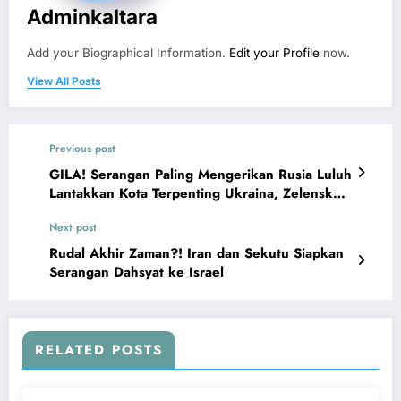
Adminkaltara
Add your Biographical Information.
Edit your Profile
now.
View All Posts
Previous post
GILA! Serangan Paling Mengerikan Rusia Luluh
Lantakkan Kota Terpenting Ukraina, Zelensky
Ketakutan
Next post
Rudal Akhir Zaman?! Iran dan Sekutu Siapkan
Serangan Dahsyat ke Israel
RELATED POSTS