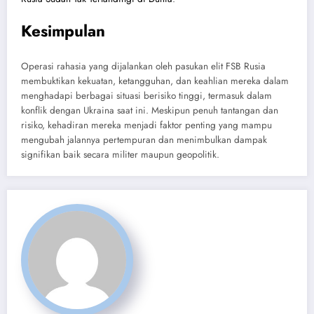
Kesimpulan
Operasi rahasia yang dijalankan oleh pasukan elit FSB Rusia
membuktikan kekuatan, ketangguhan, dan keahlian mereka dalam
menghadapi berbagai situasi berisiko tinggi, termasuk dalam
konflik dengan Ukraina saat ini. Meskipun penuh tantangan dan
risiko, kehadiran mereka menjadi faktor penting yang mampu
mengubah jalannya pertempuran dan menimbulkan dampak
signifikan baik secara militer maupun geopolitik.