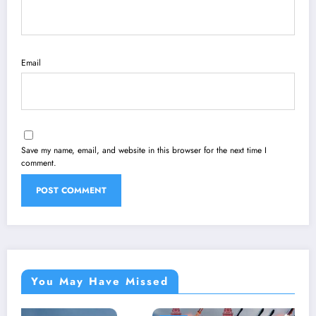
Email
Save my name, email, and website in this browser for the next time I
comment.
You May Have Missed