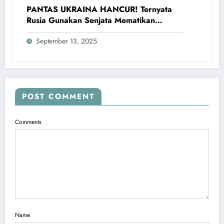
PANTAS UKRAINA HANCUR! Ternyata
Rusia Gunakan Senjata Mematikan
Serang Ukraina
September 13, 2025
POST COMMENT
Comments
Name