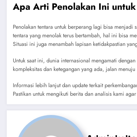
Apa Arti Penolakan Ini untu
Penolakan tentara untuk berperang lagi bisa menjadi s
tentara yang menolak terus bertambah, hal ini bisa m
Situasi ini juga menambah lapisan ketidakpastian ya
Untuk saat ini, dunia internasional mengamati deng
kompleksitas dan ketegangan yang ada, jalan menuju
Informasi lebih lanjut dan update terkait perkembanga
Pastikan untuk mengikuti berita dan analisis kami aga