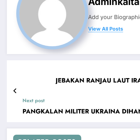
Adminkalta
Add your Biographi
View All Posts
JEBAKAN RANJAU LAUT IRA
Next post
PANGKALAN MILITER UKRAINA DIHANC