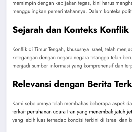
memimpin dengan kebijakan tegas, kini harus menghad
menggulingkan pemerintahannya. Dalam konteks politik
Sejarah dan Konteks Konflik 
Konflik di Timur Tengah, khususnya Israel, telah men
ketegangan dengan negara-negara tetangga telah berul
menjadi sumber informasi yang komprehensif dan ter
Relevansi dengan Berita Terk
Kami sebelumnya telah membahas beberapa aspek dari
terkait pertahanan udara Iran yang menembak jatuh jet
yang lebih luas terhadap kondisi terkini di Israel dan