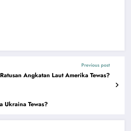
Previous post
usan Angkatan Laut Amerika Tewas?
 Ukraina Tewas?