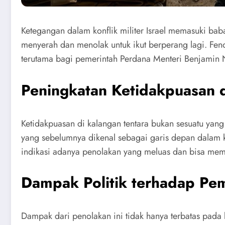
Ketegangan dalam konflik militer Israel memasuki bab
menyerah dan menolak untuk ikut berperang lagi. Fenom
terutama bagi pemerintah Perdana Menteri Benjamin 
Peningkatan Ketidakpuasan d
Ketidakpuasan di kalangan tentara bukan sesuatu yang 
yang sebelumnya dikenal sebagai garis depan dalam ko
indikasi adanya penolakan yang meluas dan bisa meme
Dampak Politik terhadap Pe
Dampak dari penolakan ini tidak hanya terbatas pada 