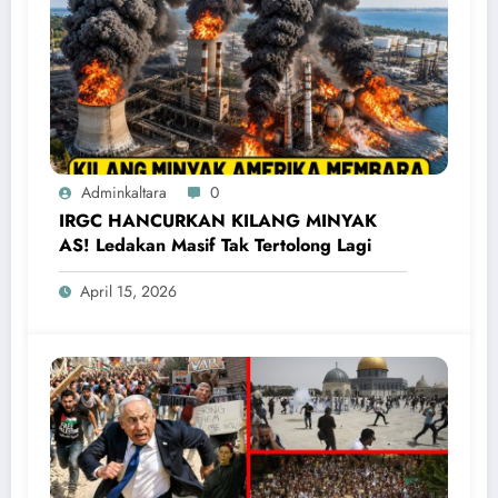
Adminkaltara
0
IRGC HANCURKAN KILANG MINYAK
AS! Ledakan Masif Tak Tertolong Lagi
April 15, 2026