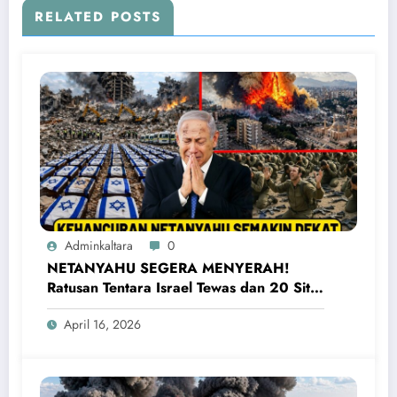
RELATED POSTS
Adminkaltara
0
NETANYAHU SEGERA MENYERAH!
Ratusan Tentara Israel Tewas dan 20 Situs
Penting Meledak
April 16, 2026