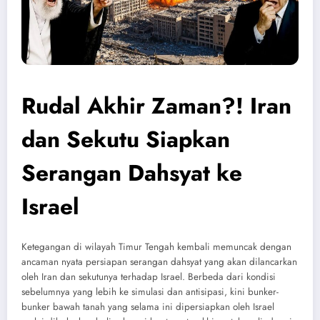
Rudal Akhir Zaman?! Iran
dan Sekutu Siapkan
Serangan Dahsyat ke
Israel
Ketegangan di wilayah Timur Tengah kembali memuncak dengan
ancaman nyata persiapan serangan dahsyat yang akan dilancarkan
oleh Iran dan sekutunya terhadap Israel. Berbeda dari kondisi
sebelumnya yang lebih ke simulasi dan antisipasi, kini bunker-
bunker bawah tanah yang selama ini dipersiapkan oleh Israel