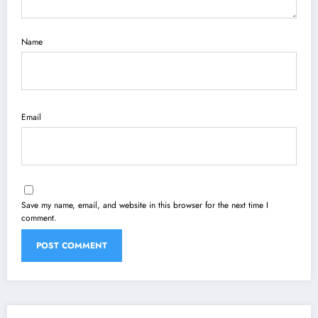
Name
Email
Save my name, email, and website in this browser for the next time I
comment.