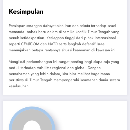
Kesimpulan
Persiapan serangan dahsyat oleh Iran dan sekutu terhadap Israel
menandai babak baru dalam dinamika konflik Timur Tengah yang
penuh ketidakpastian. Kesiagaan tinggi dari pihak internasional
seperti CENTCOM dan NATO serta langkah defensif Israel
menunjukkan betapa rentannya situasi keamanan di kawasan ini.
Mengikuti perkembangan ini sangat penting bagi siapa saja yang
peduli terhadap stabilitas regional dan global. Dengan
pemahaman yang lebih dalam, kita bisa melihat bagaimana
peristiwa di Timur Tengah mempengaruhi keamanan dunia secara
keseluruhan.