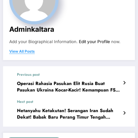
Adminkaltara
Add your Biographical Information.
Edit your Profile
now.
View All Posts
Previous post
Operasi Rahasia Pasukan Elit Rusia Buat
Pasukan Ukraina Kocar-Kacir! Kemampuan FSB
Rusia Mematikan
Next post
Netanyahu Ketakutan! Serangan Iran Sudah
Dekat! Babak Baru Perang Timur Tengah
Dimulai