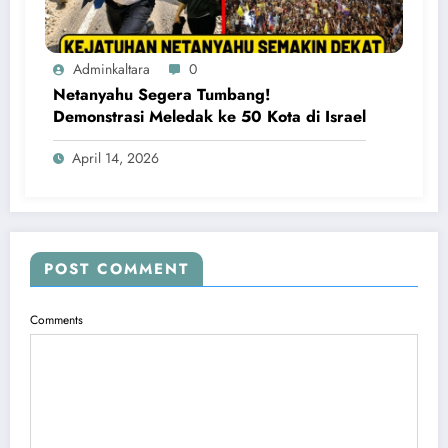
Adminkaltara
0
Netanyahu Segera Tumbang!
Demonstrasi Meledak ke 50 Kota di Israel
April 14, 2026
POST COMMENT
Comments