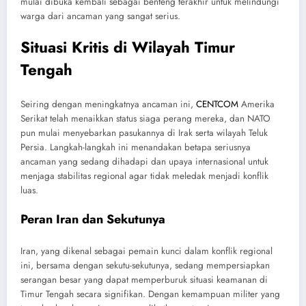
mulai dibuka kembali sebagai benteng terakhir untuk melindungi
warga dari ancaman yang sangat serius.
Situasi Kritis di Wilayah Timur
Tengah
Seiring dengan meningkatnya ancaman ini,
CENTCOM
Amerika
Serikat telah menaikkan status siaga perang mereka, dan NATO
pun mulai menyebarkan pasukannya di Irak serta wilayah Teluk
Persia. Langkah-langkah ini menandakan betapa seriusnya
ancaman yang sedang dihadapi dan upaya internasional untuk
menjaga stabilitas regional agar tidak meledak menjadi konflik
luas.
Peran Iran dan Sekutunya
Iran, yang dikenal sebagai pemain kunci dalam konflik regional
ini, bersama dengan sekutu-sekutunya, sedang mempersiapkan
serangan besar yang dapat memperburuk situasi keamanan di
Timur Tengah secara signifikan. Dengan kemampuan militer yang