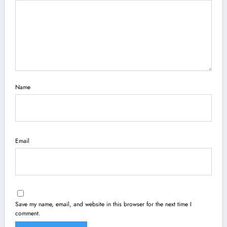
Name
Email
Save my name, email, and website in this browser for the next time I
comment.