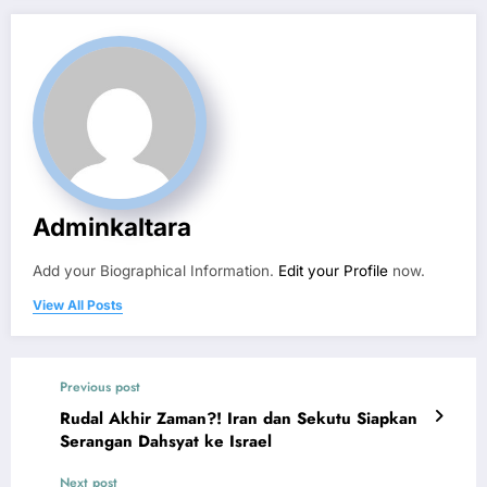
Adminkaltara
Add your Biographical Information.
Edit your Profile
now.
View All Posts
Previous post
Rudal Akhir Zaman?! Iran dan Sekutu Siapkan
Serangan Dahsyat ke Israel
Next post