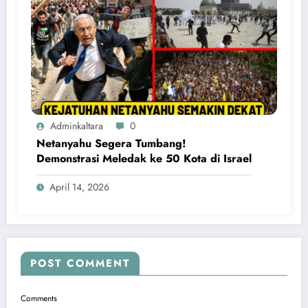
Adminkaltara
0
Netanyahu Segera Tumbang!
Demonstrasi Meledak ke 50 Kota di Israel
April 14, 2026
POST COMMENT
Comments