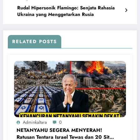
Rudal Hipersonik Flamingo: Senjata Rahasia
Ukraina yang Menggetarkan Rusia
RELATED POSTS
Adminkaltara
0
NETANYAHU SEGERA MENYERAH!
Ratusan Tentara Israel Tewas dan 20 Situs