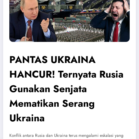
PANTAS UKRAINA
HANCUR! Ternyata Rusia
Gunakan Senjata
Mematikan Serang
Ukraina
Konflik antara Rusia dan Ukraina terus mengalami eskalasi yang