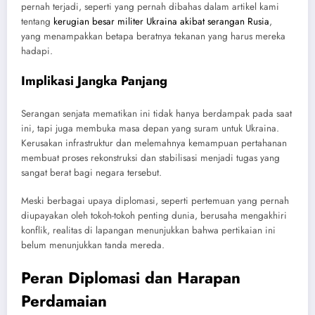
pernah terjadi, seperti yang pernah dibahas dalam artikel kami
tentang
kerugian besar militer Ukraina akibat serangan Rusia
,
yang menampakkan betapa beratnya tekanan yang harus mereka
hadapi.
Implikasi Jangka Panjang
Serangan senjata mematikan ini tidak hanya berdampak pada saat
ini, tapi juga membuka masa depan yang suram untuk Ukraina.
Kerusakan infrastruktur dan melemahnya kemampuan pertahanan
membuat proses rekonstruksi dan stabilisasi menjadi tugas yang
sangat berat bagi negara tersebut.
Meski berbagai upaya diplomasi, seperti pertemuan yang pernah
diupayakan oleh tokoh-tokoh penting dunia, berusaha mengakhiri
konflik, realitas di lapangan menunjukkan bahwa pertikaian ini
belum menunjukkan tanda mereda.
Peran Diplomasi dan Harapan
Perdamaian