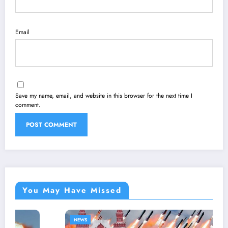
Email
Save my name, email, and website in this browser for the next time I
comment.
You May Have Missed
NEWS