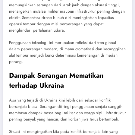
memungkinkan serangan dari jarak jauh dengan akurasi tinggi,
menargetkan instalasi militer maupun infrastruktur penting dengan
efektif. Sementara drone bunuh diri meningkatkan kapasitas
operasi tempur dengan misi penyerangan yang dapat
menghindari pertahanan udara.
Penggunaan teknologi ini merupakan refleksi dari tren global
dalam peperangan modern, di mana otomatisasi dan kecanggihan
alat tempur menjadi kunci determinasi kemenangan di medan
perang.
Dampak Serangan Mematikan
terhadap Ukraina
Apa yang terjadi di Ukraina kini lebih dari sekadar konflik
bersenjata biasa. Serangan diiringi penggunaan senjata canggih
membawa dampak besar bagi militer dan warga sipil. Infrastruktur
penting banyak yang hancur, dan korban jiwa terus bertambah.
Situasi ini mengingatkan kita pada konflik bersenjata lain yang