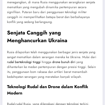
menegangkan, di mana Rusia menggunakan serangkaian senjata
mematikan yang mengubah dinamika pertempuran secara
signifikan. Putaran baru dari penggunaan teknologi militer
canggih ini memperlihatkan betapa berat dan berbahayanya
konflik yang sedang berlangsung.
Senjata Canggih yang
Menghancurkan Ukraina
Rusia dilaporkan telah menggunakan berbagai jenis senjata yang
sangat mematikan dalam serangan mereka ke Ukraina. Mulai dari
rudal berteknologi tinggi
hingga
drone bunuh diri
yang
dihantarkan ke medan pertempuran dengan presisi tinggi. Selain
itu, penggunaan bom raksasa dan artileri berat menambah
kedahsyatan serangan yang meratakan banyak wilayah.
Teknologi Rudal dan Drone dalam Konflik
Modern
Rudal-rudal Rusia, yang dilengkapi dengan teknologi terkini,