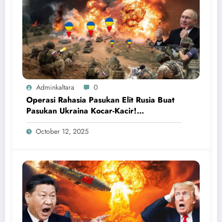
Adminkaltara
0
Operasi Rahasia Pasukan Elit Rusia Buat
Pasukan Ukraina Kocar-Kacir!
Kemampuan FSB Rusia Mematikan
October 12, 2025