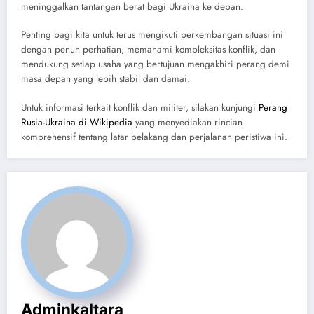
meninggalkan tantangan berat bagi Ukraina ke depan.
Penting bagi kita untuk terus mengikuti perkembangan situasi ini
dengan penuh perhatian, memahami kompleksitas konflik, dan
mendukung setiap usaha yang bertujuan mengakhiri perang demi
masa depan yang lebih stabil dan damai.
Untuk informasi terkait konflik dan militer, silakan kunjungi
Perang
Rusia-Ukraina di Wikipedia
yang menyediakan rincian
komprehensif tentang latar belakang dan perjalanan peristiwa ini.
Adminkaltara