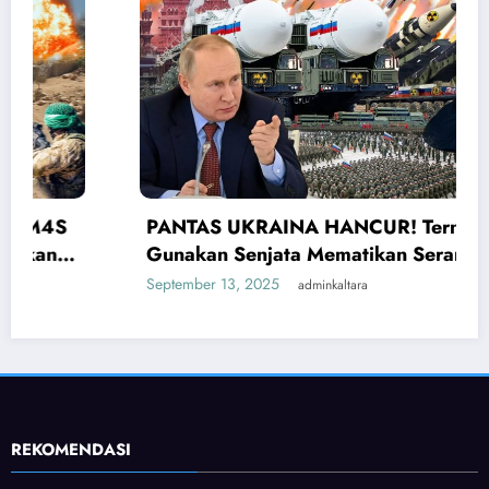
PANTAS UKRAINA HANCUR! Ternyata Rusia
Gunakan Senjata Mematikan Serang Ukraina
September 13, 2025
adminkaltara
REKOMENDASI