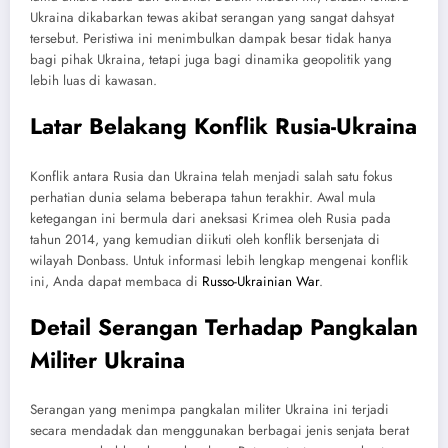
Ukraina dikabarkan tewas akibat serangan yang sangat dahsyat
tersebut. Peristiwa ini menimbulkan dampak besar tidak hanya
bagi pihak Ukraina, tetapi juga bagi dinamika geopolitik yang
lebih luas di kawasan.
Latar Belakang Konflik Rusia-Ukraina
Konflik antara Rusia dan Ukraina telah menjadi salah satu fokus
perhatian dunia selama beberapa tahun terakhir. Awal mula
ketegangan ini bermula dari aneksasi Krimea oleh Rusia pada
tahun 2014, yang kemudian diikuti oleh konflik bersenjata di
wilayah Donbass. Untuk informasi lebih lengkap mengenai konflik
ini, Anda dapat membaca di
Russo-Ukrainian War
.
Detail Serangan Terhadap Pangkalan
Militer Ukraina
Serangan yang menimpa pangkalan militer Ukraina ini terjadi
secara mendadak dan menggunakan berbagai jenis senjata berat