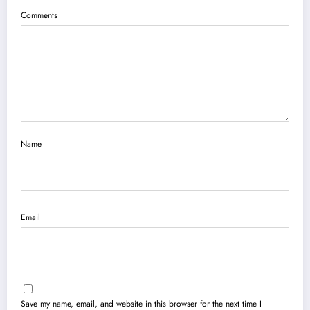
Comments
Name
Email
Save my name, email, and website in this browser for the next time I