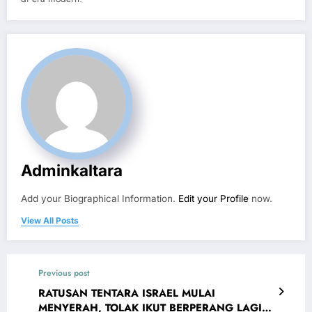
Adminkaltara
Add your Biographical Information.
Edit your Profile
now.
View All Posts
Previous post
RATUSAN TENTARA ISRAEL MULAI
MENYERAH, TOLAK IKUT BERPERANG LAGI!