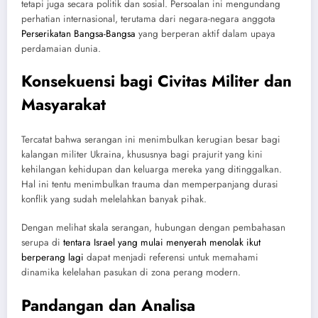
tetapi juga secara politik dan sosial. Persoalan ini mengundang
perhatian internasional, terutama dari negara-negara anggota
Perserikatan Bangsa-Bangsa
yang berperan aktif dalam upaya
perdamaian dunia.
Konsekuensi bagi Civitas Militer dan
Masyarakat
Tercatat bahwa serangan ini menimbulkan kerugian besar bagi
kalangan militer Ukraina, khususnya bagi prajurit yang kini
kehilangan kehidupan dan keluarga mereka yang ditinggalkan.
Hal ini tentu menimbulkan trauma dan memperpanjang durasi
konflik yang sudah melelahkan banyak pihak.
Dengan melihat skala serangan, hubungan dengan pembahasan
serupa di
tentara Israel yang mulai menyerah menolak ikut
berperang lagi
dapat menjadi referensi untuk memahami
dinamika kelelahan pasukan di zona perang modern.
Pandangan dan Analisa