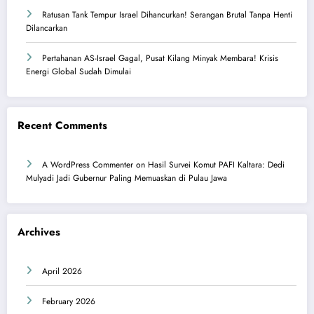
Ratusan Tank Tempur Israel Dihancurkan! Serangan Brutal Tanpa Henti
Dilancarkan
Pertahanan AS-Israel Gagal, Pusat Kilang Minyak Membara! Krisis
Energi Global Sudah Dimulai
Recent Comments
A WordPress Commenter
on
Hasil Survei Komut PAFI Kaltara: Dedi
Mulyadi Jadi Gubernur Paling Memuaskan di Pulau Jawa
Archives
April 2026
February 2026