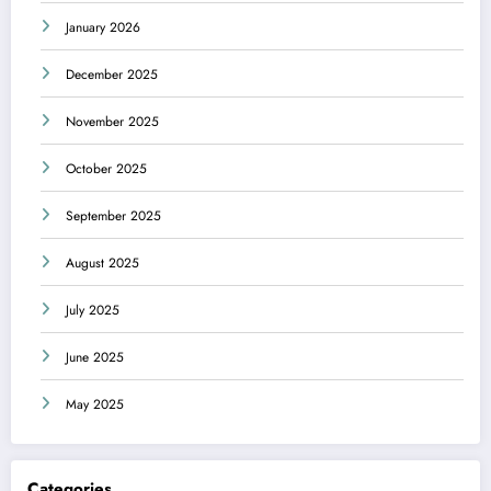
January 2026
December 2025
November 2025
October 2025
September 2025
August 2025
July 2025
June 2025
May 2025
Categories