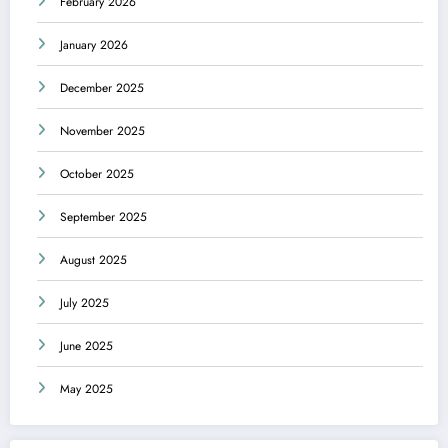
February 2026
January 2026
December 2025
November 2025
October 2025
September 2025
August 2025
July 2025
June 2025
May 2025