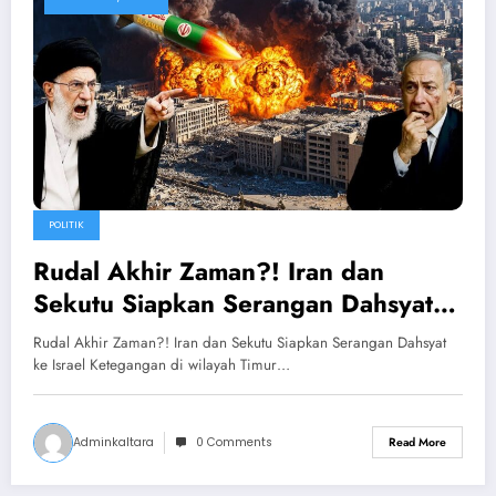
POLITIK
Rudal Akhir Zaman?! Iran dan
Sekutu Siapkan Serangan Dahsyat
ke Israel
Rudal Akhir Zaman?! Iran dan Sekutu Siapkan Serangan Dahsyat
ke Israel Ketegangan di wilayah Timur…
Adminkaltara
0 Comments
Read More