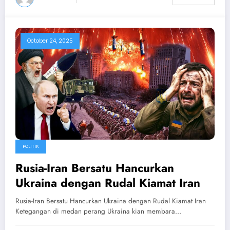
October 24, 2025
POLITIK
Rusia-Iran Bersatu Hancurkan
Ukraina dengan Rudal Kiamat Iran
Rusia-Iran Bersatu Hancurkan Ukraina dengan Rudal Kiamat Iran
Ketegangan di medan perang Ukraina kian membara…