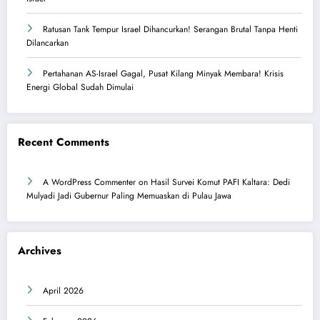
Ratusan Tank Tempur Israel Dihancurkan! Serangan Brutal Tanpa Henti
Dilancarkan
Pertahanan AS-Israel Gagal, Pusat Kilang Minyak Membara! Krisis
Energi Global Sudah Dimulai
Recent Comments
A WordPress Commenter
on
Hasil Survei Komut PAFI Kaltara: Dedi
Mulyadi Jadi Gubernur Paling Memuaskan di Pulau Jawa
Archives
April 2026